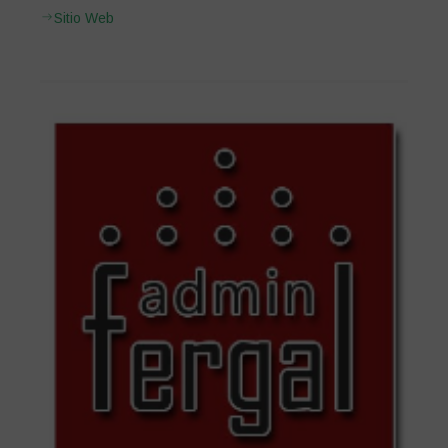
Sitio Web